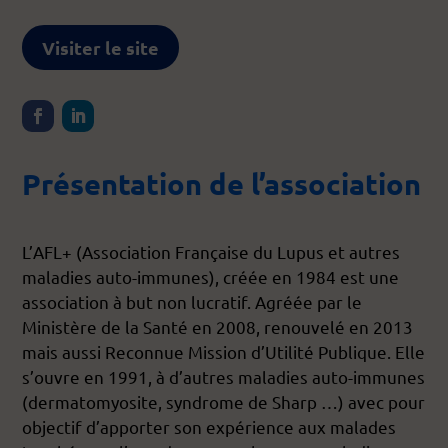
Visiter le site
Présentation de l’association
L’AFL+ (Association Française du Lupus et autres
maladies auto-immunes), créée en 1984 est une
association à but non lucratif. Agréée par le
Ministère de la Santé en 2008, renouvelé en 2013
mais aussi Reconnue Mission d’Utilité Publique. Elle
s’ouvre en 1991, à d’autres maladies auto-immunes
(dermatomyosite, syndrome de Sharp …) avec pour
objectif d’apporter son expérience aux malades