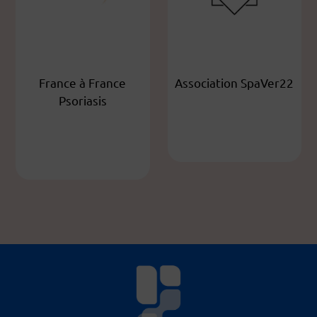
France à France
Association SpaVer22
Psoriasis