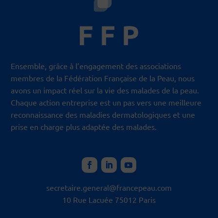
Ensemble, grâce à l’engagement des associations
membres de la Fédération Française de la Peau, nous
avons un impact réel sur la vie des malades de la peau.
Chaque action entreprise est un pas vers une meilleure
reconnaissance des maladies dermatologiques et une
prise en charge plus adaptée des malades.
secretaire.general@francepeau.
com
10 Rue Lacuée 75012 Paris