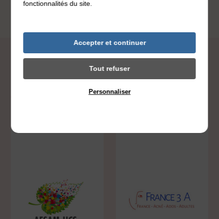
fonctionnalités du site.
Accepter et continuer
Tout refuser
Les autres associations
Personnaliser
Politique de confidentialité