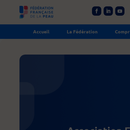
Panneau de gestion des cookies
Accueil
La Fédération
Compre