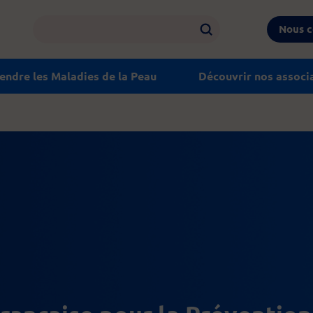
Nous c
ndre les Maladies de la Peau
Découvrir nos associ