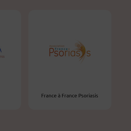
France à France Psoriasis