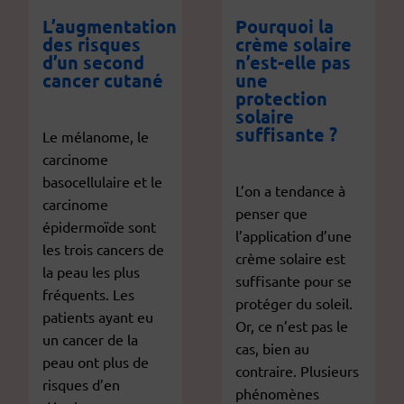
L’augmentation
Pourquoi la
des risques
crème solaire
d’un second
n’est-elle pas
cancer cutané
une
protection
solaire
suffisante ?
Le mélanome, le
carcinome
basocellulaire et le
L’on a tendance à
carcinome
penser que
épidermoïde sont
l’application d’une
les trois cancers de
crème solaire est
la peau les plus
suffisante pour se
fréquents. Les
protéger du soleil.
patients ayant eu
Or, ce n’est pas le
un cancer de la
cas, bien au
peau ont plus de
contraire. Plusieurs
risques d’en
phénomènes