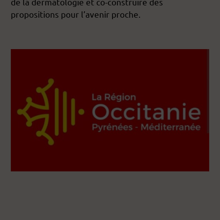
de la dermatologie et co-construire des
propositions pour l’avenir proche.