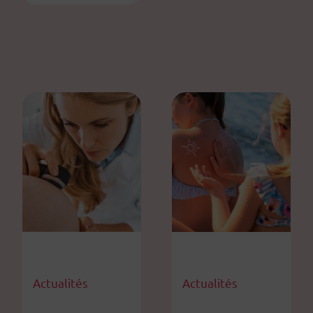
Actualités
Actualités