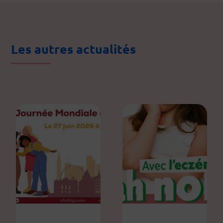
Les autres actualités