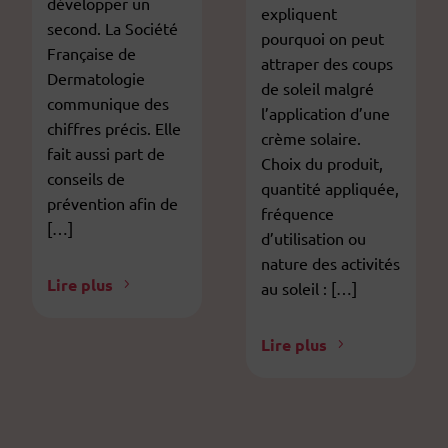
développer un
expliquent
second. La Société
pourquoi on peut
Française de
attraper des coups
Dermatologie
de soleil malgré
communique des
l’application d’une
chiffres précis. Elle
crème solaire.
fait aussi part de
Choix du produit,
conseils de
quantité appliquée,
prévention afin de
fréquence
[…]
d’utilisation ou
nature des activités
Lire plus
au soleil : […]
Lire plus