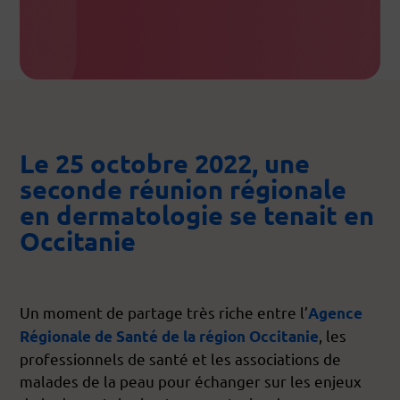
Le 25 octobre 2022, une
seconde réunion régionale
en dermatologie se tenait en
Occitanie
Un moment de partage très riche entre l’
Agence
, les
Régionale de Santé de la région Occitanie
professionnels de santé et les associations de
malades de la peau pour échanger sur les enjeux