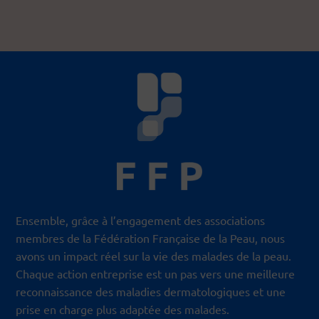
Ensemble, grâce à l’engagement des associations
membres de la Fédération Française de la Peau, nous
avons un impact réel sur la vie des malades de la peau.
Chaque action entreprise est un pas vers une meilleure
reconnaissance des maladies dermatologiques et une
prise en charge plus adaptée des malades.