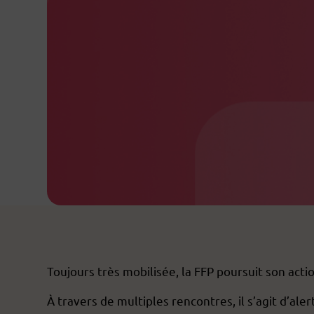
Toujours très mobilisée, la FFP poursuit son acti
À travers de multiples rencontres, il s’agit d’al