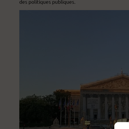
des politiques publiques.