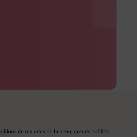
 millions de malades de la peau, grands oubliés