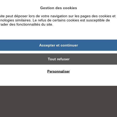
Gestion des cookies
ite peut déposer lors de votre navigation sur les pages des cookies et
nologies similaires. Le refus de certains cookies est susceptible de
ader des fonctionnalités du site.
Accepter et continuer
Tout refuser
Personnaliser