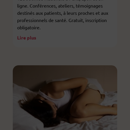
ligne. Conférences, ateliers, témoignages
destinés aux patients, à leurs proches et aux
professionnels de santé. Gratuit, inscription
obligatoire.
Lire plus