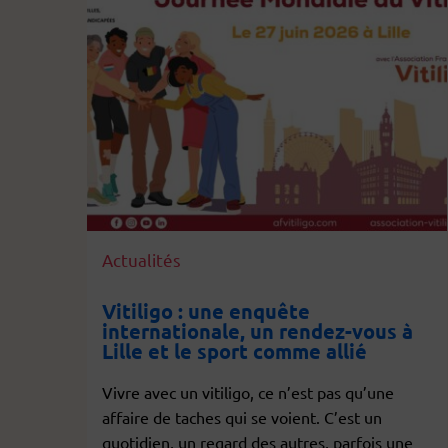
Actualités
Vitiligo : une enquête
internationale, un rendez-vous à
Lille et le sport comme allié
Vivre avec un vitiligo, ce n’est pas qu’une
affaire de taches qui se voient. C’est un
quotidien, un regard des autres, parfois une