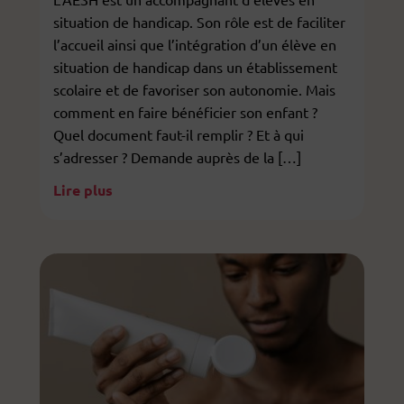
situation de handicap. Son rôle est de faciliter
l’accueil ainsi que l’intégration d’un élève en
situation de handicap dans un établissement
scolaire et de favoriser son autonomie. Mais
comment en faire bénéficier son enfant ?
Quel document faut-il remplir ? Et à qui
s’adresser ? Demande auprès de la […]
Lire plus