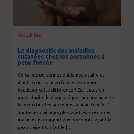
Actualités
Le diagnostic des maladies
cutanées chez les personnes à
peau foncée
Certaines personnes ont la peau claire et
d’autres ont la peau foncée. Comment
expliquer cette différence ? Est-il plus ou
moins facile de diagnostiquer une maladie de
la peau chez les personnes à peau foncée ?
Sont-elles d’ailleurs plus sujettes à certaines
maladies par rapport aux personnes ayant la
peau claire ? On fait le […]