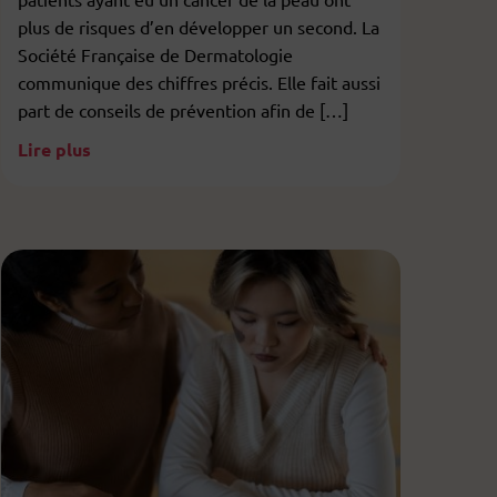
plus de risques d’en développer un second. La
Société Française de Dermatologie
communique des chiffres précis. Elle fait aussi
part de conseils de prévention afin de […]
Lire plus