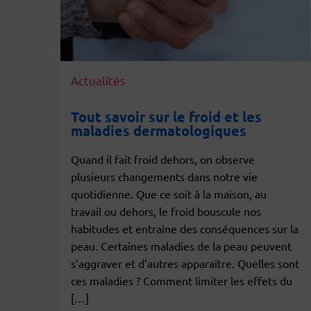
Actualités
Tout savoir sur le froid et les
maladies dermatologiques
Quand il fait froid dehors, on observe
plusieurs changements dans notre vie
quotidienne. Que ce soit à la maison, au
travail ou dehors, le froid bouscule nos
habitudes et entraîne des conséquences sur la
peau. Certaines maladies de la peau peuvent
s’aggraver et d’autres apparaître. Quelles sont
ces maladies ? Comment limiter les effets du
[…]