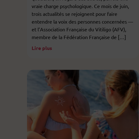
vraie charge psychologique. Ce mois de juin,
trois actualités se rejoignent pour faire
entendre la voix des personnes concernées —
et l’Association Française du Vitiligo (AFV),
membre de la Fédération Française de […]
Lire plus