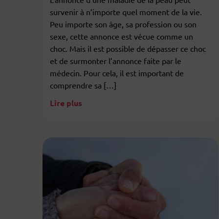
survenir à n’importe quel moment de la vie.
Peu importe son âge, sa profession ou son
sexe, cette annonce est vécue comme un
choc. Mais il est possible de dépasser ce choc
et de surmonter l’annonce faite par le
médecin. Pour cela, il est important de
comprendre sa […]
Lire plus