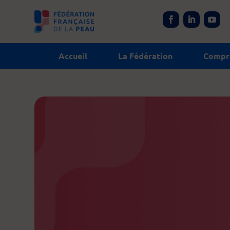
Panneau de gestion des cookies
Accueil
La Fédération
Compre