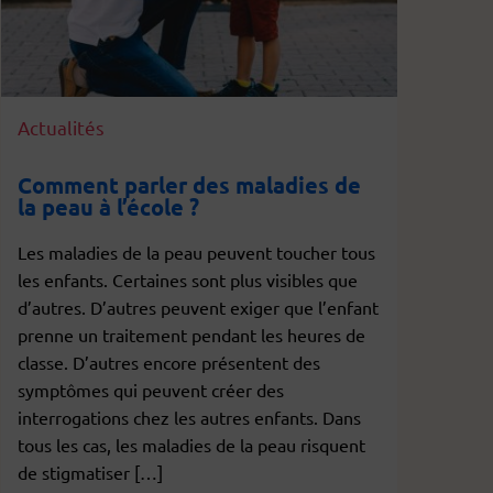
Actualités
Comment parler des maladies de
la peau à l’école ?
Les maladies de la peau peuvent toucher tous
les enfants. Certaines sont plus visibles que
d’autres. D’autres peuvent exiger que l’enfant
prenne un traitement pendant les heures de
classe. D’autres encore présentent des
symptômes qui peuvent créer des
interrogations chez les autres enfants. Dans
tous les cas, les maladies de la peau risquent
de stigmatiser […]