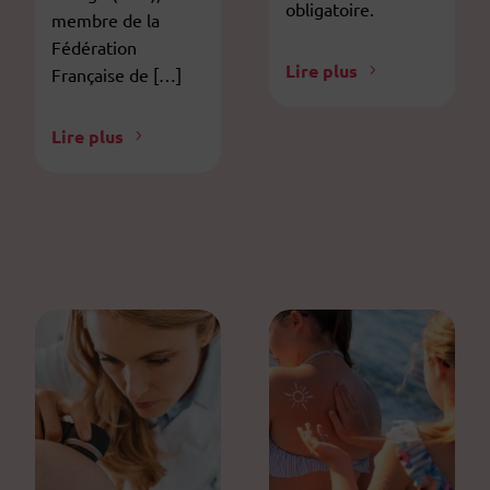
obligatoire.
membre de la
Fédération
Lire plus
Française de […]
Lire plus