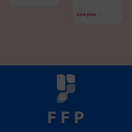
Lire plus