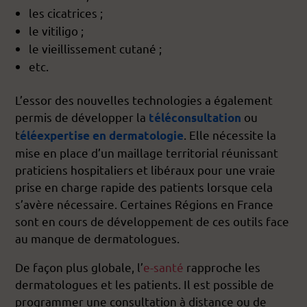
les cicatrices ;
le vitiligo ;
le vieillissement cutané ;
etc.
L’essor des nouvelles technologies a également
permis de développer la
ou
téléconsultation
t
. Elle nécessite la
éléexpertise en dermatologie
mise en place d’un maillage territorial réunissant
praticiens hospitaliers et libéraux pour une vraie
prise en charge rapide des patients lorsque cela
s’avère nécessaire. Certaines Régions en France
sont en cours de développement de ces outils face
au manque de dermatologues.
De façon plus globale, l’
e-santé
rapproche les
dermatologues et les patients. Il est possible de
programmer une consultation à distance ou de