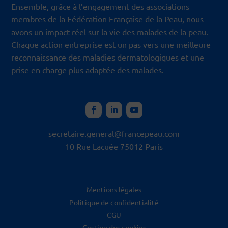
Ensemble, grâce à l’engagement des associations
membres de la Fédération Française de la Peau, nous
avons un impact réel sur la vie des malades de la peau.
Chaque action entreprise est un pas vers une meilleure
reconnaissance des maladies dermatologiques et une
prise en charge plus adaptée des malades.
secretaire.general@francepeau.
com
10 Rue Lacuée 75012 Paris
Mentions légales
Politique de confidentialité
CGU
Gestion des cookies