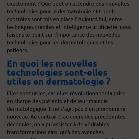
exactement ? Que peut-on attendre des nouvelles
technologies pour la dermatologie ? Et quels
contrôles sont mis en place ? Aujourd’hui, entre
techniques inédites et intelligence artificielle, nous
faisons le point sur l’importance des nouvelles
technologies pour les dermatologues et les
patients.
En quoi les nouvelles
technologies sont-elles
utiles en dermatologie ?
Elles sont utiles, car elles révolutionnent la prise
en charge des patients et de leur maladie
dermatologique. Il ne s’agit pas d’un phénomène
nouveau. Au contraire, au cours des précédentes
décennies, on a pu assister à de véritables
transformations ainsi qu’à des avancées