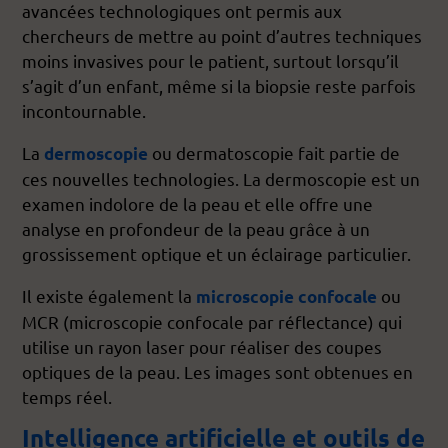
avancées technologiques ont permis aux
chercheurs de mettre au point d’autres techniques
moins invasives pour le patient, surtout lorsqu’il
s’agit d’un enfant, même si la biopsie reste parfois
incontournable.
La
ou dermatoscopie fait partie de
dermoscopie
ces nouvelles technologies. La dermoscopie est un
examen indolore de la peau et elle offre une
analyse en profondeur de la peau grâce à un
grossissement optique et un éclairage particulier.
Il existe également la
ou
microscopie confocale
MCR (microscopie confocale par réflectance) qui
utilise un rayon laser pour réaliser des coupes
optiques de la peau. Les images sont obtenues en
temps réel.
Intelligence artificielle et outils de