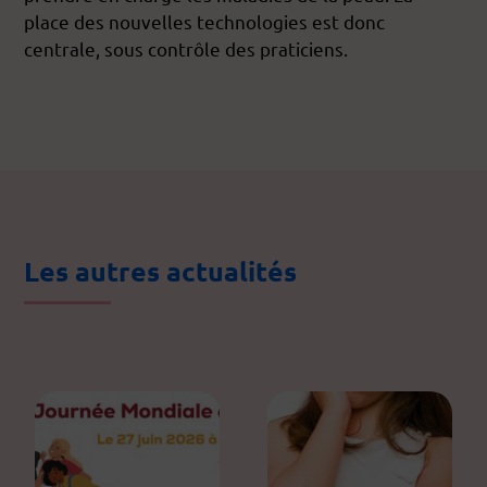
place des nouvelles technologies est donc
centrale, sous contrôle des praticiens.
Les autres actualités