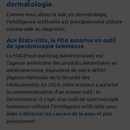
dermatologie
Comme nous allons le voir, en dermatologie,
l’intelligence artificielle est principalement utilisée
comme aide au diagnostic.
Aux États-Unis, la FDA autorise un outil
de spectroscopie lumineuse
La FDA (Food and Drug Administration) est
l’agence américaine des produits alimentaires et
médicamenteux, équivalent de notre ANSM
(Agence Nationale de la Sécurité des
Médicaments). En 2024, cette instance a autorisé
la commercialisation d’un nouvel outil : le
DermaSensor. Il s’agit d’un outil de spectroscopie
lumineuse utilisant l’intelligence artificielle pour
aider à
et plus
détecter les cancers de la peau
précisément :