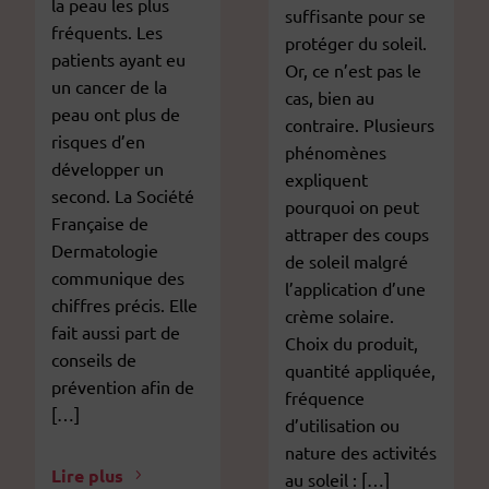
la peau les plus
suffisante pour se
fréquents. Les
protéger du soleil.
patients ayant eu
Or, ce n’est pas le
un cancer de la
cas, bien au
peau ont plus de
contraire. Plusieurs
risques d’en
phénomènes
développer un
expliquent
second. La Société
pourquoi on peut
Française de
attraper des coups
Dermatologie
de soleil malgré
communique des
l’application d’une
chiffres précis. Elle
crème solaire.
fait aussi part de
Choix du produit,
conseils de
quantité appliquée,
prévention afin de
fréquence
[…]
d’utilisation ou
nature des activités
Lire plus
au soleil : […]