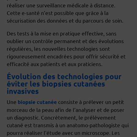
réaliser une surveillance médicale à distance.
Cette e-santé n’est possible que grâce à la
sécurisation des données et du parcours de soin.
Des tests à la mise en pratique effective, sans
oublier un contrôle permanent et des évolutions
régulières, les nouvelles technologies sont
rigoureusement encadrées pour offrir sécurité et
efficacité aux patients et aux praticiens.
Évolution des technologies pour
éviter les biopsies cutanées
invasives
Une
consiste à prélever un petit
biopsie cutanée
morceau de la peau afin de l’analyser et de poser
un diagnostic. Concrètement, le prélèvement
cutané est transmis à un anatomo-pathologiste qui
pourra réaliser l’étude avec un microscope. Les