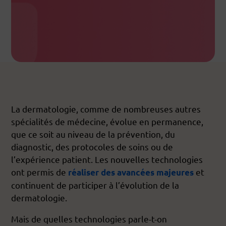
La dermatologie, comme de nombreuses autres
spécialités de médecine, évolue en permanence,
que ce soit au niveau de la prévention, du
diagnostic, des protocoles de soins ou de
l’expérience patient. Les nouvelles technologies
ont permis de
et
réaliser des avancées majeures
continuent de participer à l’évolution de la
dermatologie.
Mais de quelles technologies parle-t-on